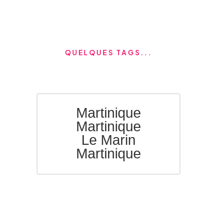
QUELQUES TAGS...
Martinique
Martinique
Le Marin
Martinique