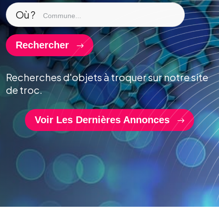
Où ?
Rechercher
Recherches d'objets à troquer sur notre site
de troc.
Voir Les Dernières Annonces