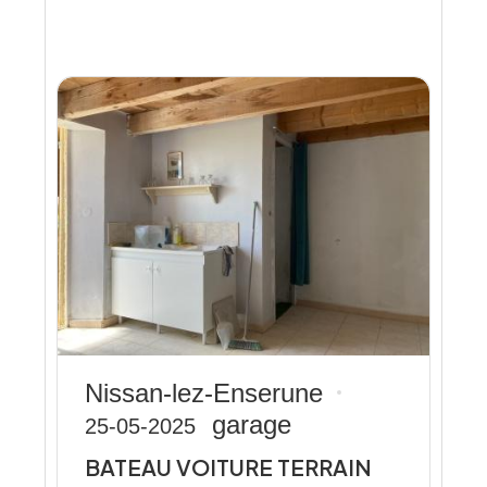
Nissan-lez-Enserune
garage
25-05-2025
BATEAU VOITURE TERRAIN