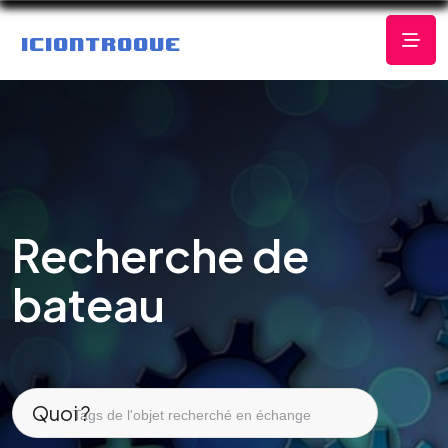
Recherche de
bateau
Quoi ?