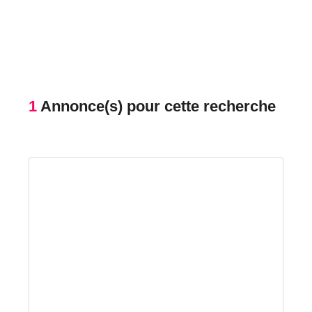
1
Annonce(s) pour cette recherche