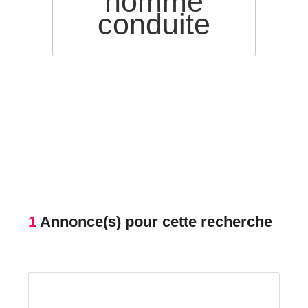
homme
conduite
1
Annonce(s) pour cette recherche