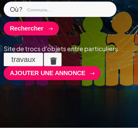
Où ?
Rechercher
Site de trocs d'objets entre particuliers
travaux
AJOUTER UNE ANNONCE