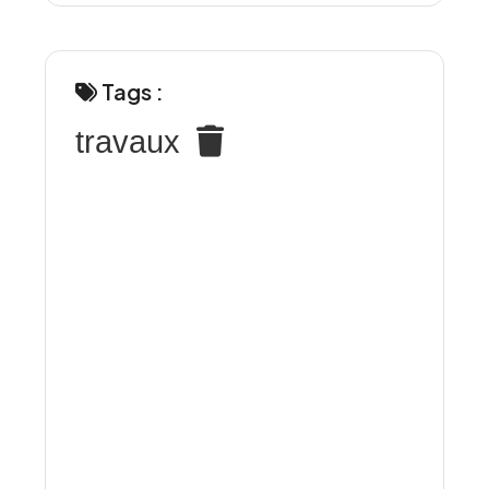
Tags :
travaux