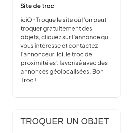
Site de troc
iciOnTroque le site où l'on peut
troquer gratuitement des
objets, cliquez sur l'annonce qui
vous intéresse et contactez
l'annonceur. Ici, le troc de
proximité est favorisé avec des
annonces géolocalisées. Bon
Troc !
TROQUER UN OBJET