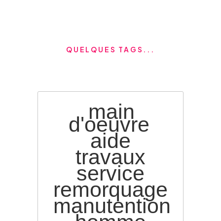
QUELQUES TAGS...
main
d'oeuvre
aide
travaux
service
remorquage
manutention