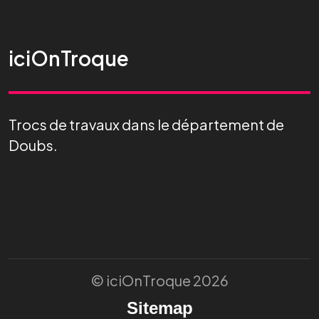
iciOnTroque
Trocs de travaux dans le département de
Doubs.
© iciOnTroque 2026
Sitemap