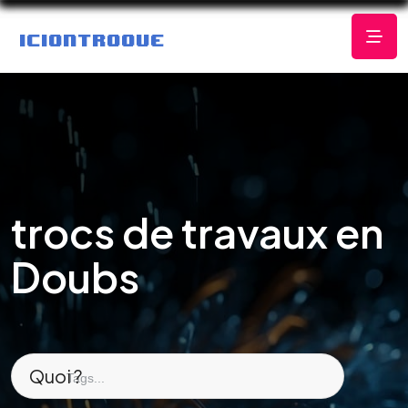
trocs de travaux en
Doubs
Quoi ?