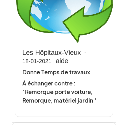
Les Hôpitaux-Vieux
aide
18-01-2021
Donne Temps de travaux
À échanger contre :
"Remorque porte voiture,
Remorque, matériel jardin "