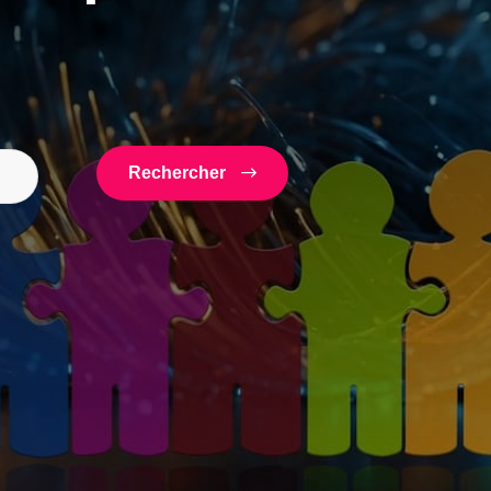
Rechercher