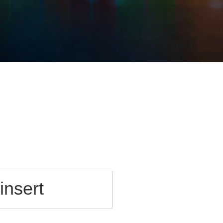
insert