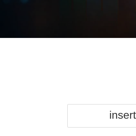
insert