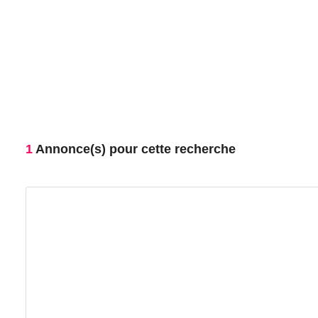
1
Annonce(s) pour cette recherche