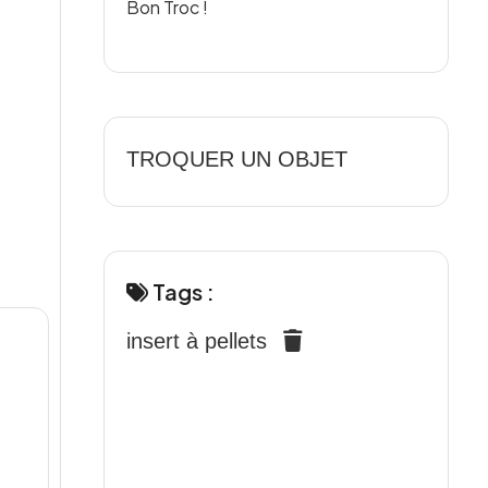
Bon Troc !
TROQUER UN OBJET
Tags :
insert à pellets