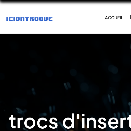
ACCUEIL
trocs d'insert