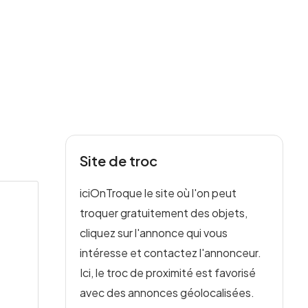
Site de troc
iciOnTroque le site où l'on peut
troquer gratuitement des objets,
cliquez sur l'annonce qui vous
intéresse et contactez l'annonceur.
Ici, le troc de proximité est favorisé
avec des annonces géolocalisées.