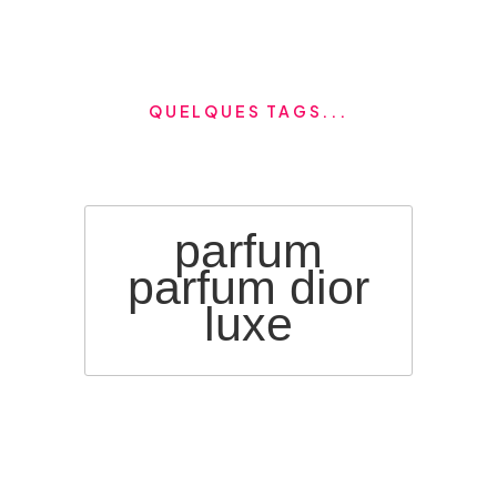
QUELQUES TAGS...
parfum
parfum dior
luxe