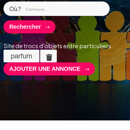
Où ?
Rechercher
Site de trocs d'objets entre particuliers
parfum
AJOUTER UNE ANNONCE