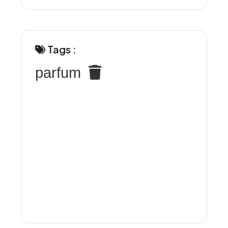
Tags :
parfum