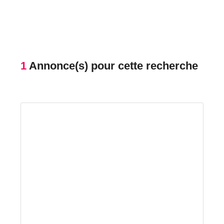
1
Annonce(s) pour cette recherche