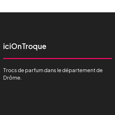
iciOnTroque
Trocs de parfum dans le département de
Drôme.