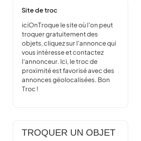
Site de troc
iciOnTroque le site où l'on peut
troquer gratuitement des
objets, cliquez sur l'annonce qui
vous intéresse et contactez
l'annonceur. Ici, le troc de
proximité est favorisé avec des
annonces géolocalisées. Bon
Troc !
TROQUER UN OBJET