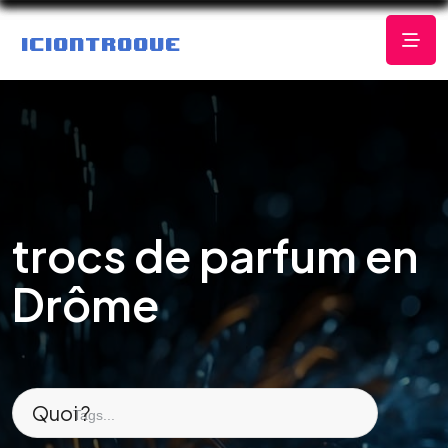
trocs de parfum en
Drôme
Quoi ?