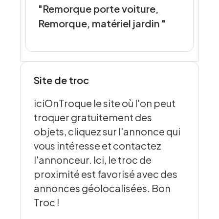
"Remorque porte voiture,
Remorque, matériel jardin "
Site de troc
iciOnTroque le site où l'on peut
troquer gratuitement des
objets, cliquez sur l'annonce qui
vous intéresse et contactez
l'annonceur. Ici, le troc de
proximité est favorisé avec des
annonces géolocalisées. Bon
Troc !