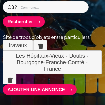
Où ?
Rechercher
Site de trocs d'objets entre particuliers
travaux
Les Hôpitaux-Vieux - Doubs -
Bourgogne-Franche-Comté -
France
AJOUTER UNE ANNONCE