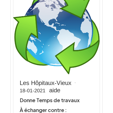
Les Hôpitaux-Vieux
aide
18-01-2021
Donne Temps de travaux
À échanger contre :