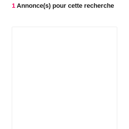
1
Annonce(s) pour cette recherche