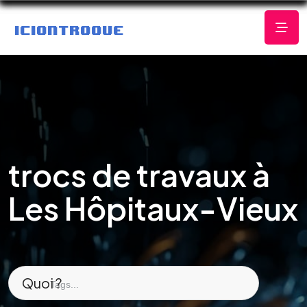
trocs de travaux à
Les Hôpitaux-Vieux
Quoi ?