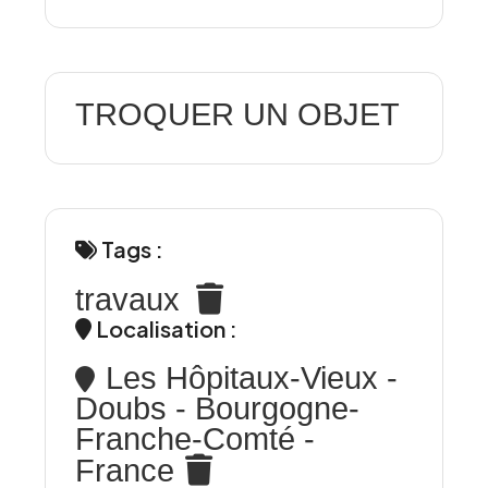
TROQUER UN OBJET
Tags :
travaux
Localisation :
Les Hôpitaux-Vieux -
Doubs - Bourgogne-
Franche-Comté -
France