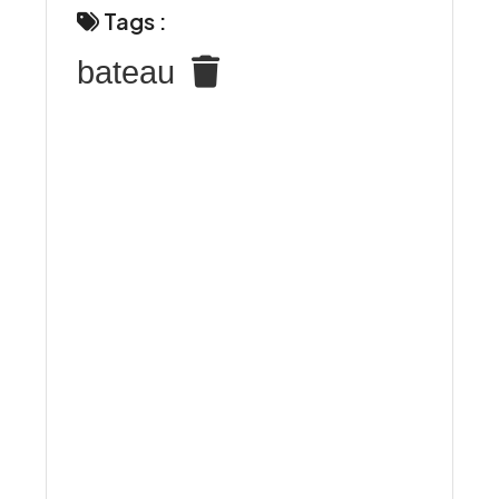
Tags :
bateau