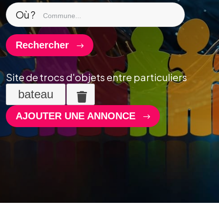
Où ?
Rechercher
Site de trocs d'objets entre particuliers
bateau
AJOUTER UNE ANNONCE