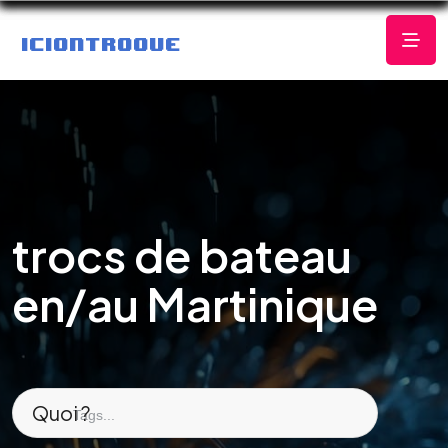
trocs de bateau
en/au Martinique
Quoi ?