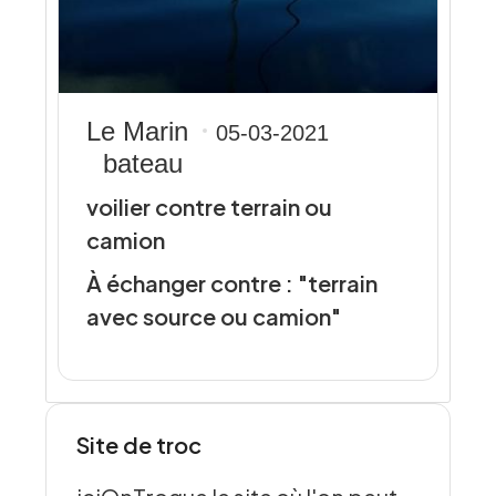
Le Marin
05-03-2021
bateau
voilier contre terrain ou
camion
À échanger contre : "terrain
avec source ou camion"
Site de troc