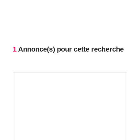
1
Annonce(s) pour cette recherche