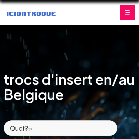
trocs d'insert en/au
Belgique
Quoi ?