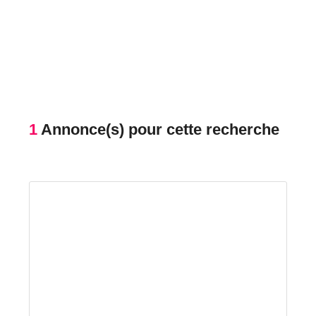
1
Annonce(s) pour cette recherche