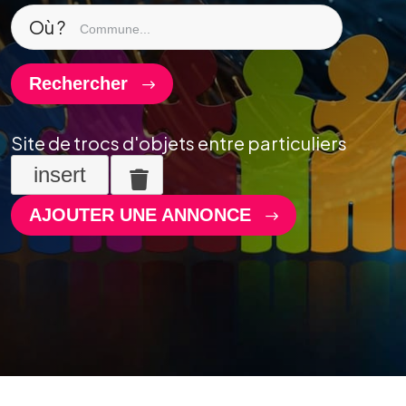
Où ?
Rechercher
Site de trocs d'objets entre particuliers
insert
AJOUTER UNE ANNONCE