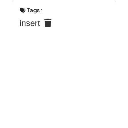
Tags :
insert