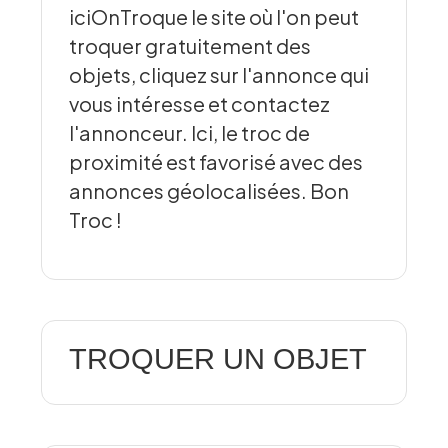
iciOnTroque le site où l'on peut
troquer gratuitement des
objets, cliquez sur l'annonce qui
vous intéresse et contactez
l'annonceur. Ici, le troc de
proximité est favorisé avec des
annonces géolocalisées. Bon
Troc !
TROQUER UN OBJET