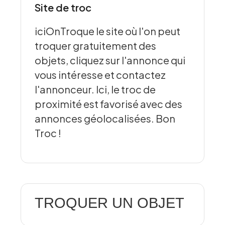
Site de troc
iciOnTroque le site où l'on peut
troquer gratuitement des
objets, cliquez sur l'annonce qui
vous intéresse et contactez
l'annonceur. Ici, le troc de
proximité est favorisé avec des
annonces géolocalisées. Bon
Troc !
TROQUER UN OBJET