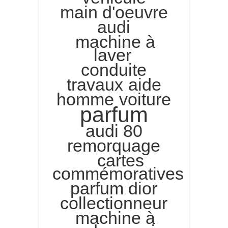
main d'oeuvre
audi
machine à
laver
conduite
travaux
aide
homme
voiture
parfum
audi 80
remorquage
cartes
commémoratives
parfum dior
collectionneur
machine à