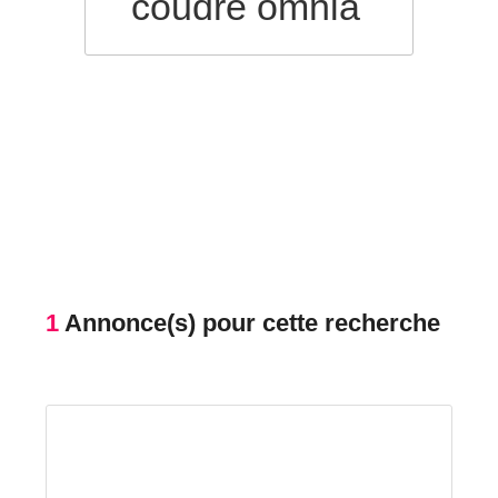
coudre omnia
1
Annonce(s) pour cette recherche