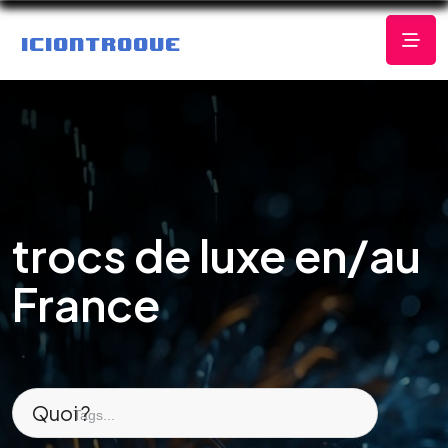
trocs de luxe en/au
France
Quoi ?