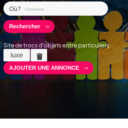
Où ?
Rechercher
Site de trocs d'objets entre particuliers
luxe
AJOUTER UNE ANNONCE