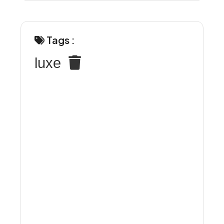
Tags :
luxe