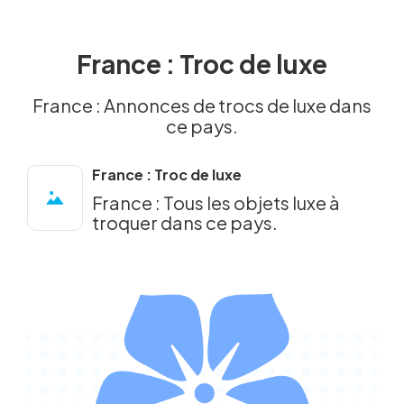
France : Troc de luxe
France : Annonces de trocs de luxe dans
ce pays.
France : Troc de luxe
France : Tous les objets luxe à
troquer dans ce pays.