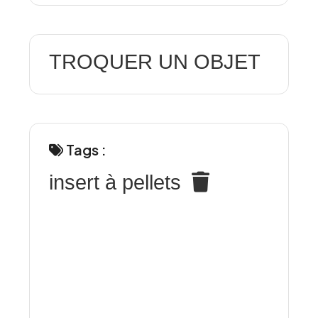
TROQUER UN OBJET
Tags :
insert à pellets