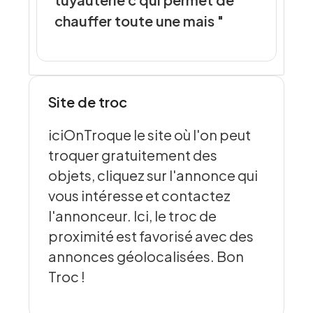
chauffer toute une mais "
Site de troc
iciOnTroque le site où l'on peut
troquer gratuitement des
objets, cliquez sur l'annonce qui
vous intéresse et contactez
l'annonceur. Ici, le troc de
proximité est favorisé avec des
annonces géolocalisées. Bon
Troc !