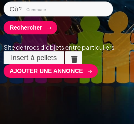
Où ?
Rechercher
Site de trocs d'objets entre particuliers
insert à pellets
AJOUTER UNE ANNONCE