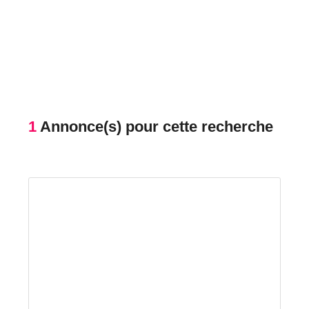
1
Annonce(s) pour cette recherche