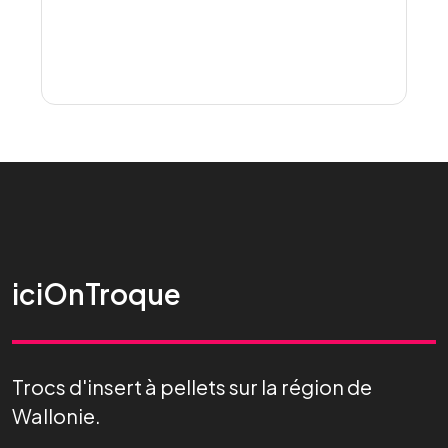
iciOnTroque
Trocs d'insert à pellets sur la région de
Wallonie.