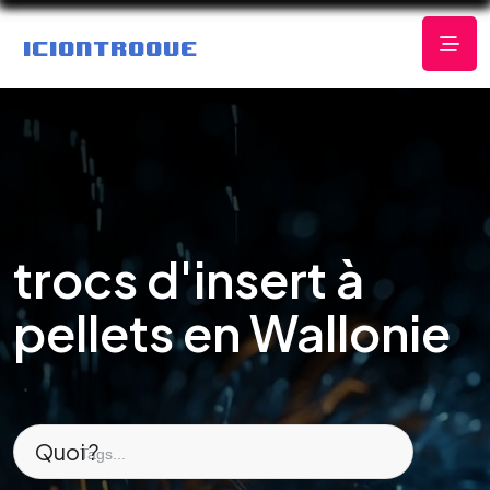
trocs d'insert à
pellets en Wallonie
Quoi ?