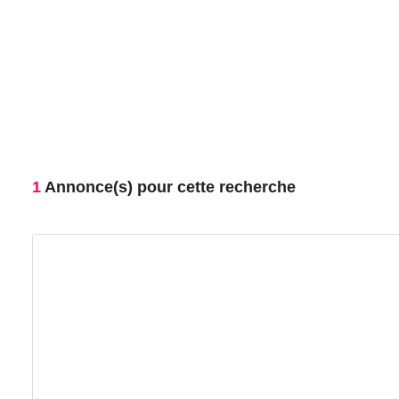
1
Annonce(s) pour cette recherche