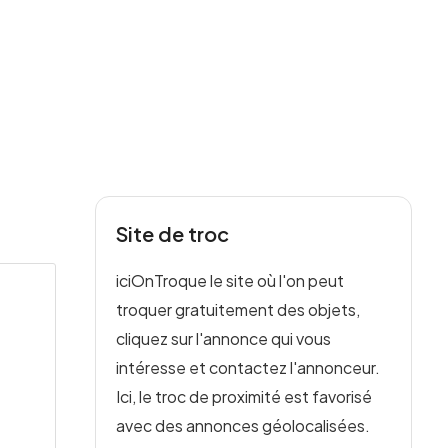
Site de troc
iciOnTroque le site où l'on peut
troquer gratuitement des objets,
cliquez sur l'annonce qui vous
intéresse et contactez l'annonceur.
Ici, le troc de proximité est favorisé
avec des annonces géolocalisées.