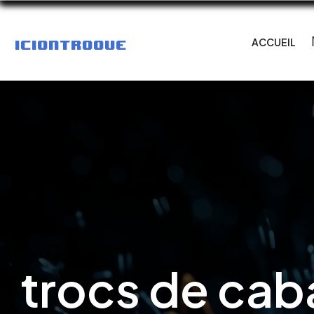
ACCUEIL
trocs de cab