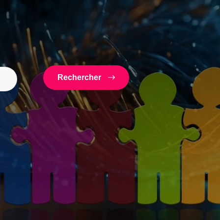
Rechercher