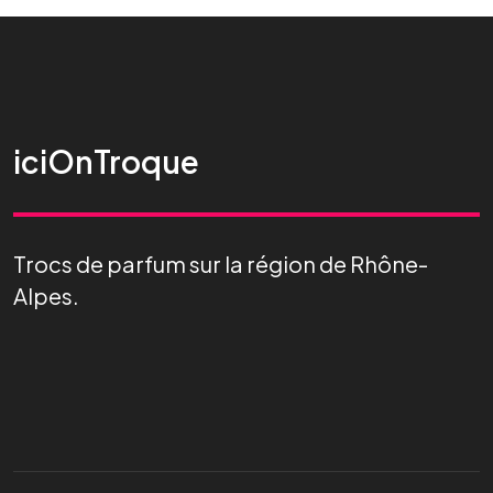
iciOnTroque
Trocs de parfum sur la région de Rhône-
Alpes.