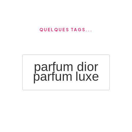
QUELQUES TAGS...
parfum dior
parfum
luxe