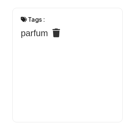
Tags :
parfum