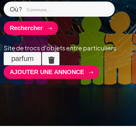
Où ?
Rechercher
Site de trocs d'objets entre particuliers
parfum
AJOUTER UNE ANNONCE