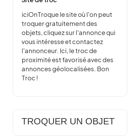
iciOnTroque le site où l'on peut
troquer gratuitement des
objets, cliquez sur l'annonce qui
vous intéresse et contactez
l'annonceur. Ici, le troc de
proximité est favorisé avec des
annonces géolocalisées. Bon
Troc !
TROQUER UN OBJET