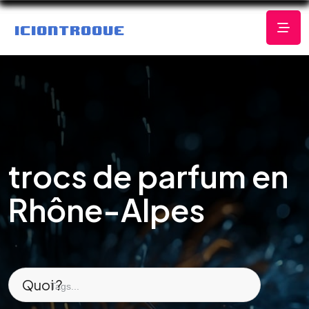
trocs de parfum en
Rhône-Alpes
Quoi ?