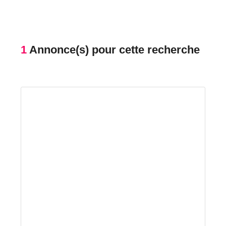
1
Annonce(s) pour cette recherche