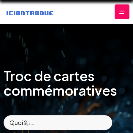
Troc de cartes
commémoratives
Quoi ?