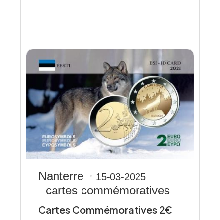
Nanterre
15-03-2025
cartes commémoratives
Cartes Commémoratives 2€