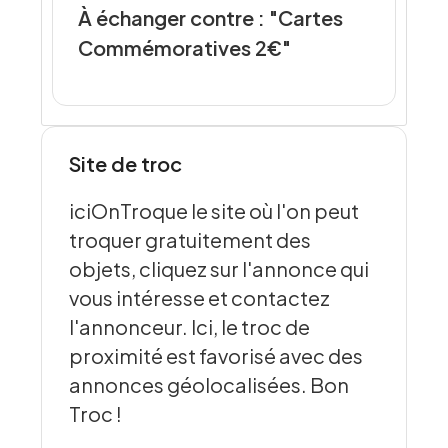
À échanger contre : "Cartes
Commémoratives 2€"
Site de troc
iciOnTroque le site où l'on peut
troquer gratuitement des
objets, cliquez sur l'annonce qui
vous intéresse et contactez
l'annonceur. Ici, le troc de
proximité est favorisé avec des
annonces géolocalisées. Bon
Troc !