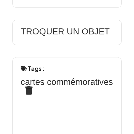
TROQUER UN OBJET
Tags :
cartes commémoratives