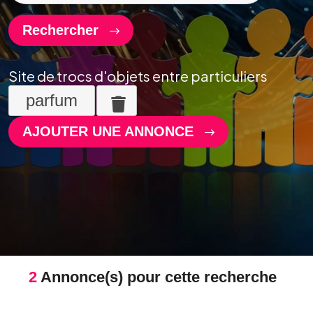
Rechercher
Site de trocs d'objets entre particuliers
parfum
AJOUTER UNE ANNONCE
2
Annonce(s) pour cette recherche