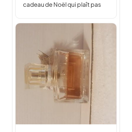
cadeau de Noël qui plaît pas