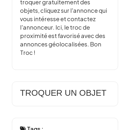
troquer gratuitement des
objets, cliquez sur l'annonce qui
vous intéresse et contactez
l'annonceur. Ici, le troc de
proximité est favorisé avec des
annonces géolocalisées. Bon
Troc !
TROQUER UN OBJET
Tags :