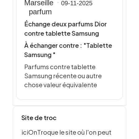
Marseille
09-11-2025
parfum
Échange deux parfums Dior
contre tablette Samsung
À échanger contre : "Tablette
Samsung "
Parfums contre tablette
Samsung récente ou autre
chose valeur équivalente
Site de troc
iciOnTroque le site où l'on peut